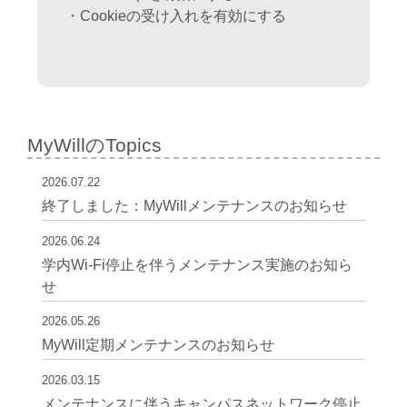
・Cookieの受け入れを有効にする
MyWillのTopics
2026.07.22
終了しました：MyWillメンテナンスのお知らせ
2026.06.24
学内Wi-Fi停止を伴うメンテナンス実施のお知ら
せ
2026.05.26
MyWill定期メンテナンスのお知らせ
2026.03.15
メンテナンスに伴うキャンパスネットワーク停止