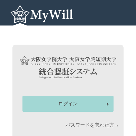
ログイン
パスワードを忘れた方→