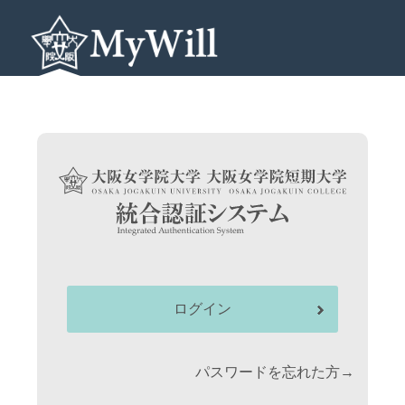
ログイン
パスワードを忘れた方→