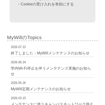
・Cookieの受け入れを有効にする
MyWillのTopics
2026.07.22
終了しました：MyWillメンテナンスのお知らせ
2026.06.24
学内Wi-Fi停止を伴うメンテナンス実施のお知ら
せ
2026.05.26
MyWill定期メンテナンスのお知らせ
2026.03.15
メンテナンスに伴うキャンパスネットワーク停止